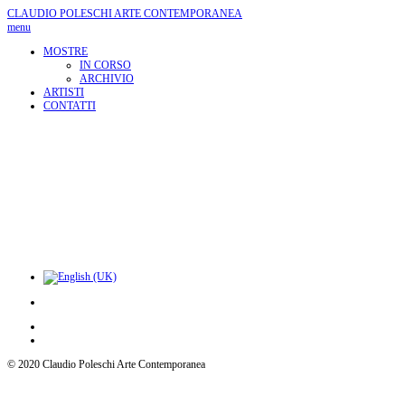
CLAUDIO POLESCHI
ARTE CONTEMPORANEA
menu
MOSTRE
IN CORSO
ARCHIVIO
ARTISTI
CONTATTI
© 2020 Claudio Poleschi Arte Contemporanea