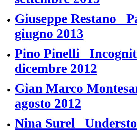
Giuseppe Restano
P
giugno 2013
Pino Pinelli
Incognit
dicembre 2012
Gian Marco Monte
agosto 2012
Nina Surel
Understo