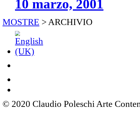
10 marzo, 2001
MOSTRE
>
ARCHIVIO
© 2020 Claudio Poleschi Arte Cont