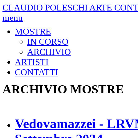
CLAUDIO POLESCHI
ARTE CON
menu
MOSTRE
IN CORSO
ARCHIVIO
ARTISTI
CONTATTI
ARCHIVIO MOSTRE
Vedovamazzei - LRV