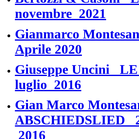
novembre 2021
Gianmarco Montes
Aprile 2020
Giuseppe Uncini
LE
luglio 2016
Gian Marco Monte
ABSCHIEDSLIED
24
2016