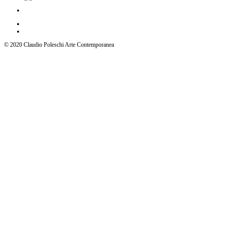
© 2020 Claudio Poleschi Arte Contemporanea