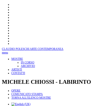
CLAUDIO POLESCHI
ARTE CONTEMPORANEA
menu
MOSTRE
IN CORSO
ARCHIVIO
ARTISTI
CONTATTI
MICHELE
CHIOSSI - LABIRINTO
OPERE
COMUNICATO STAMPA
TORNA ALL'ELENCO MOSTRE