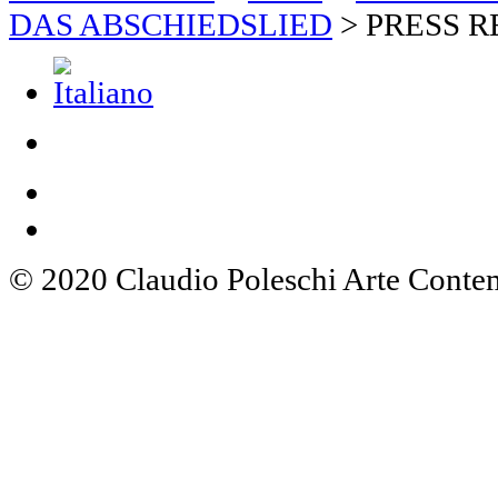
DAS ABSCHIEDSLIED
>
PRESS R
© 2020 Claudio Poleschi Arte Cont