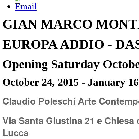
GIAN MARCO MONT
EUROPA ADDIO - DA
Opening Saturday Octobe
October 24, 2015 - January 1
Claudio Poleschi Arte Contem
Via Santa Giustina 21 e Chiesa 
Lucca