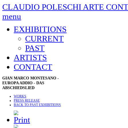
CLAUDIO POLESCHI
ARTE CON
menu
EXHIBITIONS
CURRENT
PAST
ARTISTS
CONTACT
GIAN
MARCO MONTESANO -
EUROPA ADDIO - DAS
ABSCHIEDSLIED
WORKS
PRESS RELEASE
BACK TO PAST EXHIBITIONS