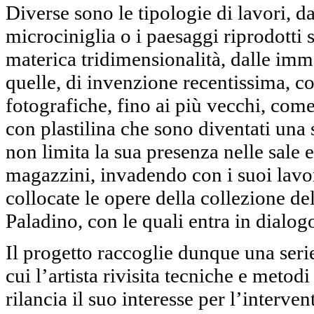
Diverse sono le tipologie di lavori, 
microciniglia o i paesaggi riprodotti s
materica tridimensionalità, dalle imma
quelle, di invenzione recentissima, c
fotografiche, fino ai più vecchi, come g
con plastilina che sono diventati una so
non limita la sua presenza nelle sale e
magazzini, invadendo con i suoi lavor
collocate le opere della collezione de
Paladino, con le quali entra in dialog
Il progetto raccoglie dunque una serie 
cui l’artista rivisita tecniche e metodi
rilancia il suo interesse per l’interve