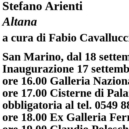
Stefano Arienti
Altana
a cura di Fabio Cavallucc
San Marino, dal 18 sette
Inaugurazione 17 settemb
ore 16.00 Galleria Nazio
ore 17.00 Cisterne di Pal
obbligatoria al tel. 0549 
ore 18.00 Ex Galleria Fer