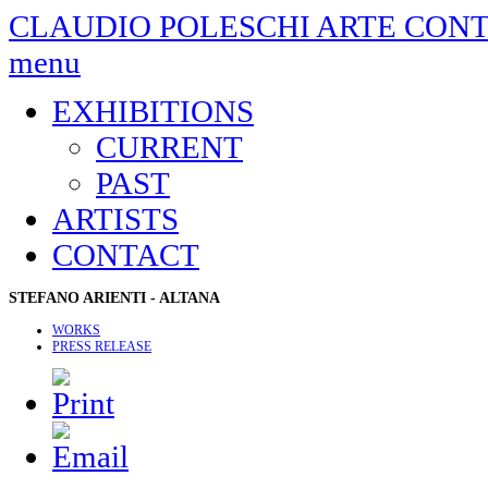
CLAUDIO POLESCHI
ARTE CON
menu
EXHIBITIONS
CURRENT
PAST
ARTISTS
CONTACT
STEFANO
ARIENTI - ALTANA
WORKS
PRESS RELEASE